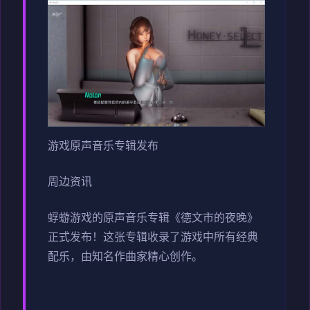
游戏原声音乐专辑发布
周边资讯
蜉蝣游戏的原声音乐专辑《德文市的夜晚》
正式发布！这张专辑收录了游戏中所有经典
配乐，由知名作曲家精心创作。