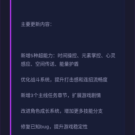
主要更新内容：
新增5种超能力：时间操控、元素掌控、心灵
感应、空间传送、能量护盾
优化战斗系统，提升打击感和连招流畅度
新增3个主线任务章节，扩展游戏剧情
改进角色成长系统，增加更多技能分支
修复已知bug，提升游戏稳定性