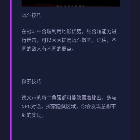
战斗技巧
在战斗中合理利用地形优势，结合超能力进
行连击，可以大大提高战斗效率。记住，不
同的敌人有不同的弱点。
探索技巧
德文市的每个角落都可能隐藏着秘密，多与
NPC对话，探索隐藏区域，你会发现意想不
到的奖励。