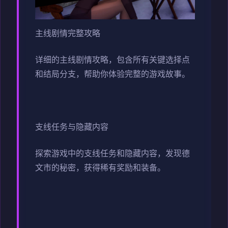
主线剧情完整攻略
详细的主线剧情攻略，包含所有关键选择点
和结局分支，帮助你体验完整的游戏故事。
支线任务与隐藏内容
探索游戏中的支线任务和隐藏内容，发现德
文市的秘密，获得稀有奖励和装备。