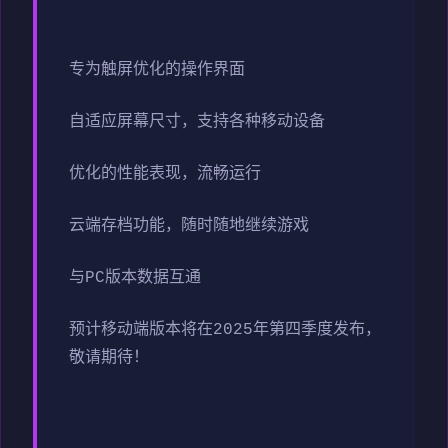
专为触屏优化的操作界面
自适应屏幕尺寸，支持各种移动设备
优化的性能表现，流畅运行
云端存档功能，随时随地继续游戏
与PC版本数据互通
预计移动端版本将在2025年第四季度发布，
敬请期待！