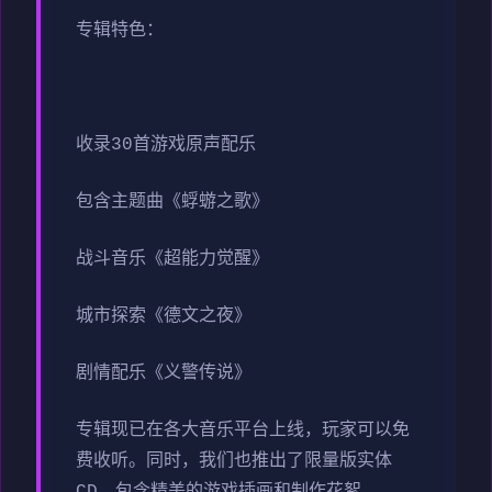
专辑特色：
收录30首游戏原声配乐
包含主题曲《蜉蝣之歌》
战斗音乐《超能力觉醒》
城市探索《德文之夜》
剧情配乐《义警传说》
专辑现已在各大音乐平台上线，玩家可以免
费收听。同时，我们也推出了限量版实体