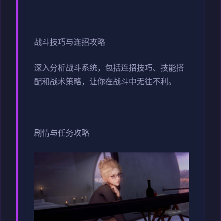
战斗技巧与连招攻略
深入分析战斗系统，包括连招技巧、技能搭
配和战术策略，让你在战斗中无往不利。
剧情与任务攻略