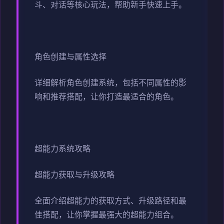
斗、对话等核心玩法，帮助新手快速上手。
角色创建与属性选择
详细解析角色创建系统，包括不同属性的影
响和推荐搭配，让你打造最适合的角色。
超能力系统攻略
超能力获取与升级攻略
全面介绍超能力的获取方式、升级路径和最
佳搭配，让你掌握最强大的超能力组合。