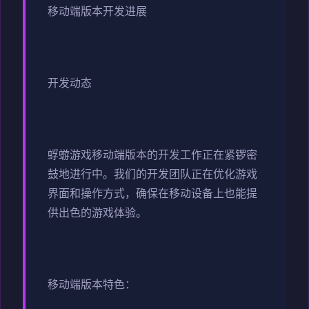
移动端版本开发进展
开发动态
蜉蝣游戏移动端版本的开发工作正在紧锣密
鼓地进行中。我们的开发团队正在优化游戏
界面和操作方式，确保在移动设备上也能提
供出色的游戏体验。
移动端版本特色：