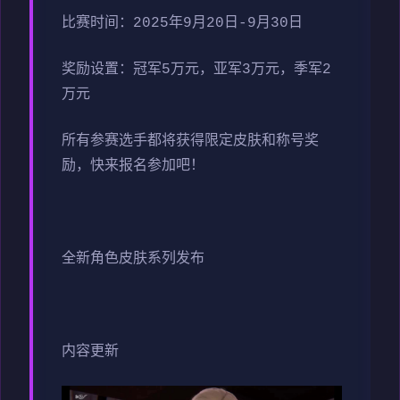
比赛时间：2025年9月20日-9月30日
奖励设置：冠军5万元，亚军3万元，季军2
万元
所有参赛选手都将获得限定皮肤和称号奖
励，快来报名参加吧！
全新角色皮肤系列发布
内容更新