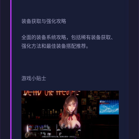
装备获取与强化攻略
全面的装备系统攻略，包括稀有装备获取、
强化方法和最佳装备搭配推荐。
游戏小贴士