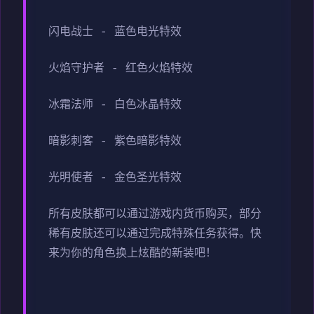
闪电战士 - 蓝色电光特效
火焰守护者 - 红色火焰特效
冰霜法师 - 白色冰晶特效
暗影刺客 - 紫色暗影特效
光明使者 - 金色圣光特效
所有皮肤都可以通过游戏内货币购买，部分
稀有皮肤还可以通过完成特殊任务获得。快
来为你的角色换上炫酷的新装吧！