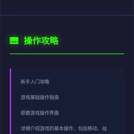
🎹 操作攻略
新手入门攻略
游戏基础操作指南
蜉蝣游戏操作界面
详细介绍游戏的基本操作，包括移动、战