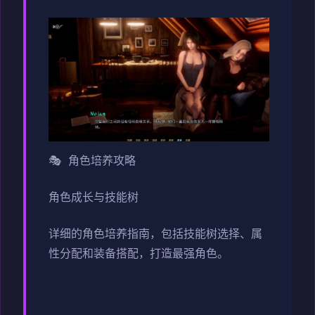
🎭 角色培养攻略
角色成长与技能树
详细的角色培养指南，包括技能树选择、属
性分配和装备搭配，打造最强角色。