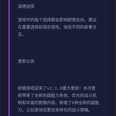
道德选择
游戏中的每个选择都会影响剧情走向，建议
在重要选择前保存游戏，体验不同的故事分
支。
更新公告
蜉蝣游戏迎来了v2.1.0重大更新！本次更
新带来了全新的超能力系统、优化的战斗机
制和丰富的剧情内容。新增了5种全新的超能
力，让玩家体验更加多样化的战斗策略。