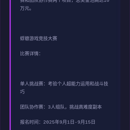
赛和团队协作赛两个项目，总奖金池高达10
万元。
蜉蝣游戏竞技大赛
比赛详情：
单人挑战赛：考验个人超能力运用和战斗技
巧
团队协作赛：3人组队，挑战高难度副本
报名时间：2025年9月1日-9月15日