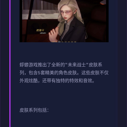
蜉蝣游戏推出了全新的"未来战士"皮肤系
列，包含5套精美的角色皮肤。这些皮肤不仅
外观炫酷，还带有独特的特效和音效。
皮肤系列包括：