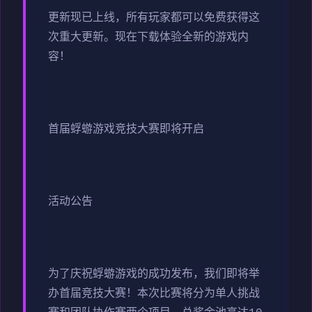
更新现已上线，所有玩家都可以免费获得这
次重大更新。现在下载体验全新的游戏内
容！
首届蜉蝣游戏竞技大赛即将开启
活动公告
为了庆祝蜉蝣游戏的成功发布，我们即将举
办首届竞技大赛！本次比赛将分为单人挑战