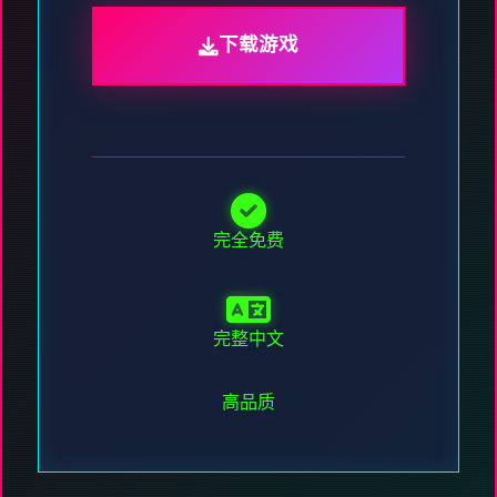
下载游戏
完全免费
完整中文
高品质