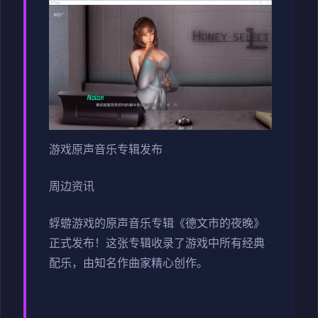
游戏原声音乐专辑发布
周边资讯
蜉蝣游戏的原声音乐专辑《德文市的夜晚》
正式发布！这张专辑收录了游戏中所有经典
配乐，由知名作曲家精心创作。