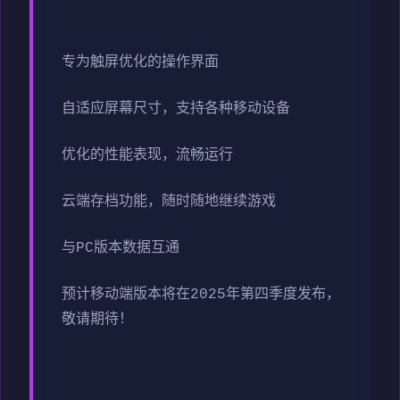
专为触屏优化的操作界面
自适应屏幕尺寸，支持各种移动设备
优化的性能表现，流畅运行
云端存档功能，随时随地继续游戏
与PC版本数据互通
预计移动端版本将在2025年第四季度发布，
敬请期待！