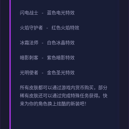
闪电战士 - 蓝色电光特效
火焰守护者 - 红色火焰特效
冰霜法师 - 白色冰晶特效
暗影刺客 - 紫色暗影特效
光明使者 - 金色圣光特效
所有皮肤都可以通过游戏内货币购买，部分
稀有皮肤还可以通过完成特殊任务获得。快
来为你的角色换上炫酷的新装吧！