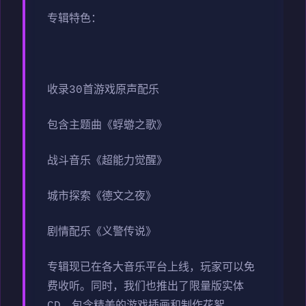
专辑特色：
收录30首游戏原声配乐
包含主题曲《蜉蝣之歌》
战斗音乐《超能力觉醒》
城市探索《德文之夜》
剧情配乐《义警传说》
专辑现已在各大音乐平台上线，玩家可以免
费收听。同时，我们也推出了限量版实体