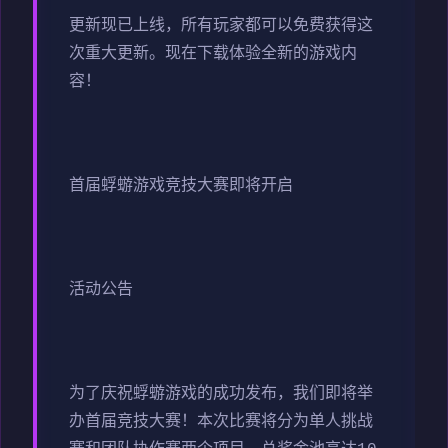
更新现已上线，所有玩家都可以免费获得这
次重大更新。现在下载体验全新的游戏内
容！
首届蜉蝣游戏竞技大赛即将开启
活动公告
为了庆祝蜉蝣游戏的成功发布，我们即将举
办首届竞技大赛！本次比赛将分为单人挑战