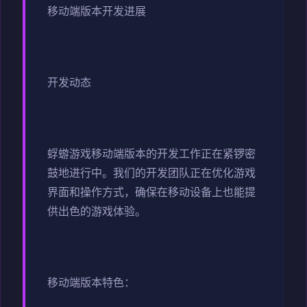
移动端版本开发进展
开发动态
蜉蝣游戏移动端版本的开发工作正在紧锣密
鼓地进行中。我们的开发团队正在优化游戏
界面和操作方式，确保在移动设备上也能提
供出色的游戏体验。
移动端版本特色：