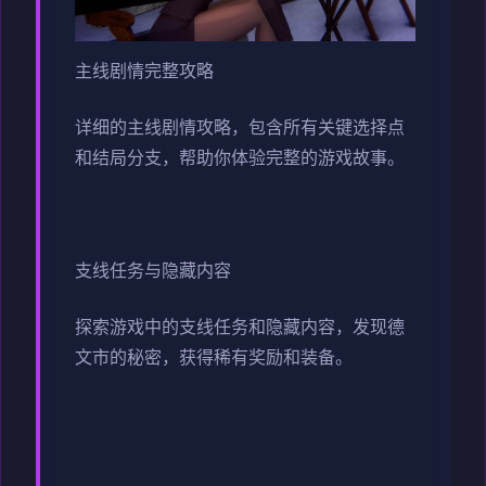
主线剧情完整攻略
详细的主线剧情攻略，包含所有关键选择点
和结局分支，帮助你体验完整的游戏故事。
支线任务与隐藏内容
探索游戏中的支线任务和隐藏内容，发现德
文市的秘密，获得稀有奖励和装备。