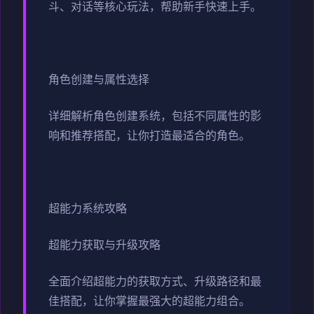
斗、对话等核心玩法，帮助新手快速上手。
角色创建与属性选择
详细解析角色创建系统，包括不同属性的影
响和推荐搭配，让你打造最适合的角色。
超能力系统攻略
超能力获取与升级攻略
全面介绍超能力的获取方式、升级路径和最
佳搭配，让你掌握最强大的超能力组合。