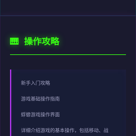
🎹 操作攻略
新手入门攻略
游戏基础操作指南
蜉蝣游戏操作界面
详细介绍游戏的基本操作，包括移动、战