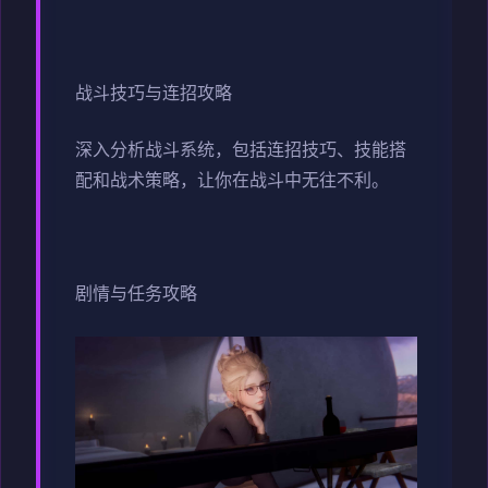
战斗技巧与连招攻略
深入分析战斗系统，包括连招技巧、技能搭
配和战术策略，让你在战斗中无往不利。
剧情与任务攻略