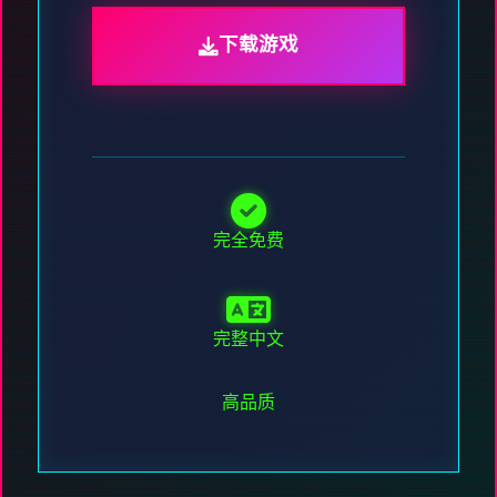
下载游戏
完全免费
完整中文
高品质