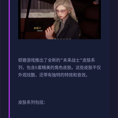
蜉蝣游戏推出了全新的"未来战士"皮肤系
列，包含5套精美的角色皮肤。这些皮肤不仅
外观炫酷，还带有独特的特效和音效。
皮肤系列包括：