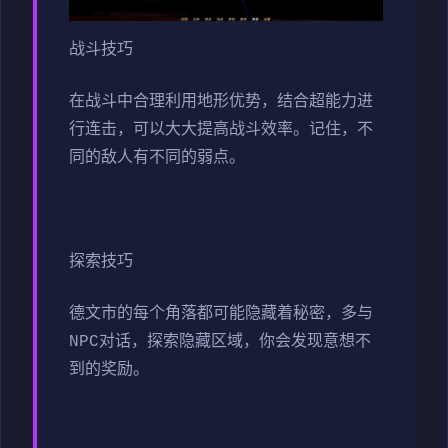
战斗技巧
在战斗中合理利用地形优势，结合超能力进
行连击，可以大大提高战斗效率。记住，不
同的敌人有不同的弱点。
探索技巧
德文市的每个角落都可能隐藏着秘密，多与
NPC对话，探索隐藏区域，你会发现意想不
到的奖励。