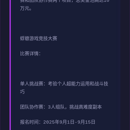
赛和团队协作赛两个项目，总奖金池高达10
万元。
蜉蝣游戏竞技大赛
比赛详情：
单人挑战赛：考验个人超能力运用和战斗技
巧
团队协作赛：3人组队，挑战高难度副本
报名时间：2025年9月1日-9月15日