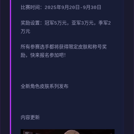
比赛时间：2025年9月20日-9月30日
奖励设置：冠军5万元，亚军3万元，季军2
万元
所有参赛选手都将获得限定皮肤和称号奖
励，快来报名参加吧！
全新角色皮肤系列发布
内容更新