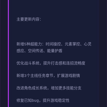
主要更新内容：
新增5种超能力：时间操控、元素掌控、心灵
感应、空间传送、能量护盾
优化战斗系统，提升打击感和连招流畅度
新增3个主线任务章节，扩展游戏剧情
改进角色成长系统，增加更多技能分支
修复已知bug，提升游戏稳定性