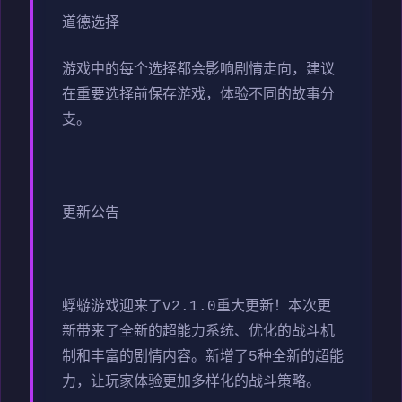
道德选择
游戏中的每个选择都会影响剧情走向，建议
在重要选择前保存游戏，体验不同的故事分
支。
更新公告
蜉蝣游戏迎来了v2.1.0重大更新！本次更
新带来了全新的超能力系统、优化的战斗机
制和丰富的剧情内容。新增了5种全新的超能
力，让玩家体验更加多样化的战斗策略。