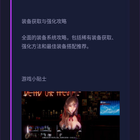
装备获取与强化攻略
全面的装备系统攻略，包括稀有装备获取、
强化方法和最佳装备搭配推荐。
游戏小贴士