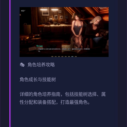
🎭 角色培养攻略
角色成长与技能树
详细的角色培养指南，包括技能树选择、属
性分配和装备搭配，打造最强角色。